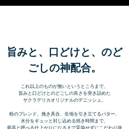
旨みと、口どけと、のど
ごしの神配合。
これ以上のものが無いというところまで、
旨みと口どけとのどごしの良さを突き詰めた
サクラデリカオリジナルのデニッシュ。
粉のブレンド、挽き具合、生地を引き立てるバター、
水分をギュッと封じ込める焼き時間まで、
最高と呼べる仕上がりになるまで妥協せずにこだわり抜