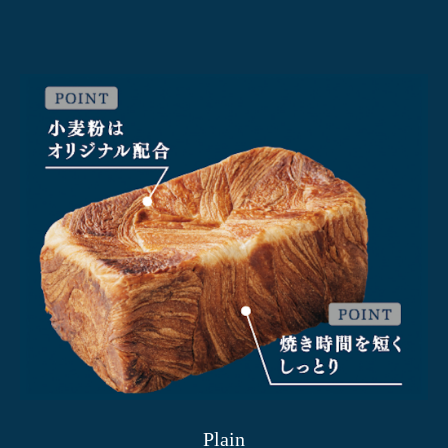
Plain