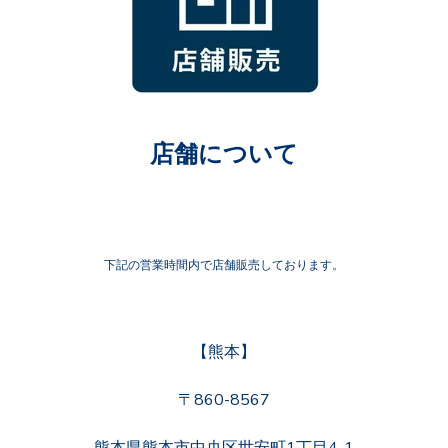
店舗について
下記の営業時間内で店舗販売しております。
【熊本】
〒860-8567