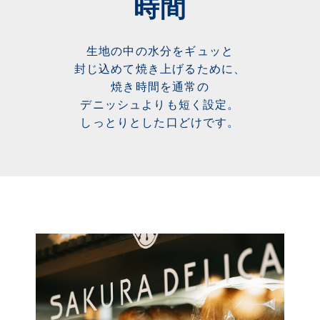
時間
生地の中の水分をギュッと
封じ込めて焼き上げるために、
焼き時間を通常の
デニッシュよりも短く設定。
しっとりとした口どけです。