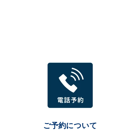
ご予約について