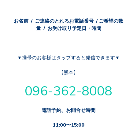
お名前 / ご連絡のとれるお電話番号 / ご希望の数
量 / お受け取り予定日・時間
▼携帯のお客様はタップすると発信できます▼
【熊本】
096-362-8008
電話予約、お問合せ時間
11:00〜15:00