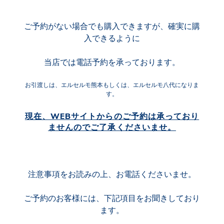
ご予約がない場合でも購入できますが、確実に購
入できるように
当店では電話予約を承っております。
お引渡しは、エルセルモ熊本もしくは、エルセルモ八代になりま
す。
現在、WEBサイトからのご予約は承っており
ませんのでご了承くださいませ。
注意事項をお読みの上、お電話くださいませ。
ご予約のお客様には、下記項目をお聞きしており
ます。