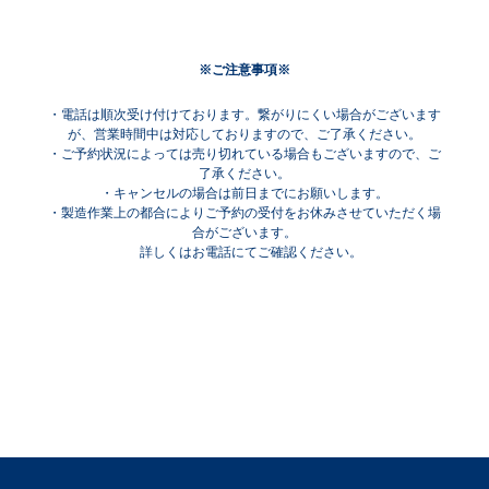
※ご注意事項※
・電話は順次受け付けております。繋がりにくい場合がございます
が、営業時間中は対応しておりますので、ご了承ください。
・ご予約状況によっては売り切れている場合もございますので、ご
了承ください。
・キャンセルの場合は前日までにお願いします。
・製造作業上の都合によりご予約の受付をお休みさせていただく場
合がございます。
詳しくはお電話にてご確認ください。