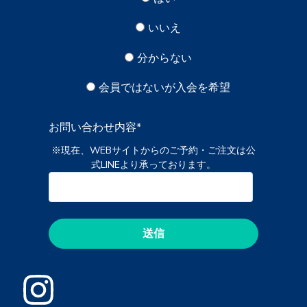
いいえ
分からない
会員ではないが入会を希望
お問い合わせ内容
*
※現在、WEBサイトからのご予約・ご注文は公
式LINEより承っております。