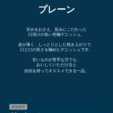
プレーン
甘みをおさえ、旨みにこだわった
口溶けの良い究極デニッシュ。
皮が薄く、しっとりとした焼き上がりで、
口どけの良さを極めたデニッシュです。
甘いものが苦手な方でも、
おいしくいただけると
自信を持ってオススメできる一品。