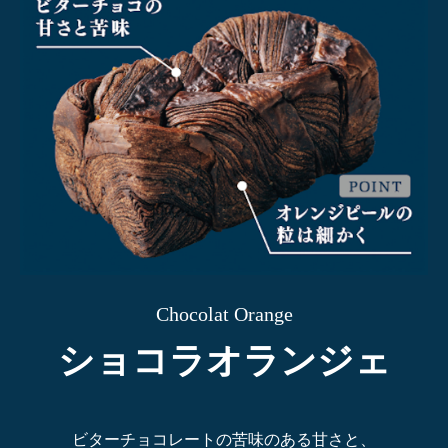
Chocolat Orange
ショコラオランジェ
ビターチョコレートの苦味のある甘さと、