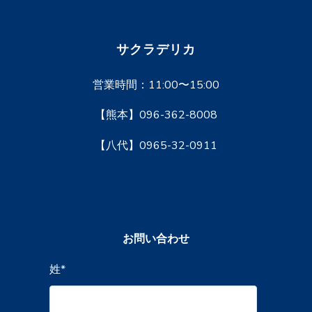
サクラデリカ
営業時間：11:00〜15:00
【熊本】096-362-8008
【八代】0965-32-0911
お問い合わせ
姓
*