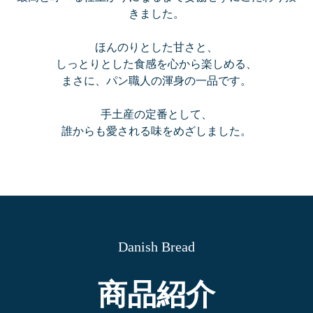
きました。
ほんのりとした甘さと、
しっとりとした食感を心から楽しめる、
まさに、パン職人の渾身の一品です。
手土産の定番として、
誰からも愛される味をめざしました。
Danish Bread
商品紹介