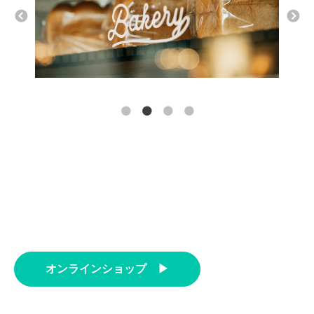
オンラインショップ ▶︎